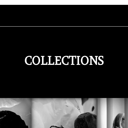
COLLECTIONS