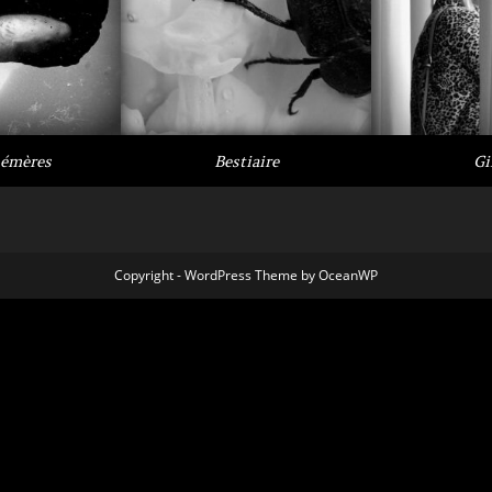
émères
Bestiaire
Gi
Copyright - WordPress Theme by OceanWP