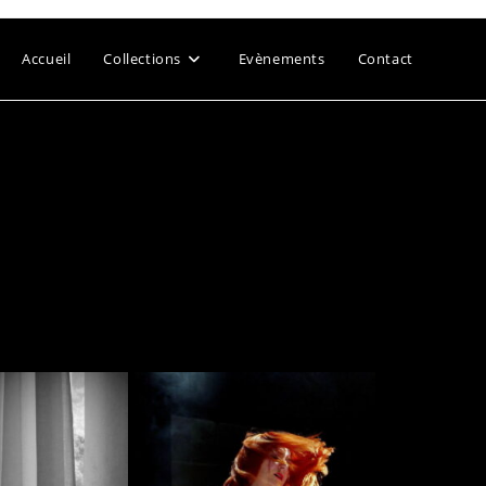
Accueil
Collections
Evènements
Contact