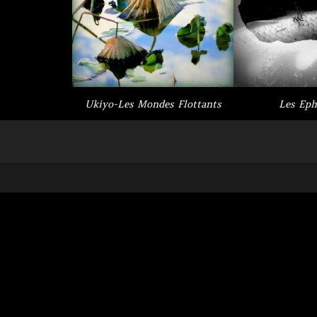
Ukiyo-Les Mondes Flottants
Les Eph